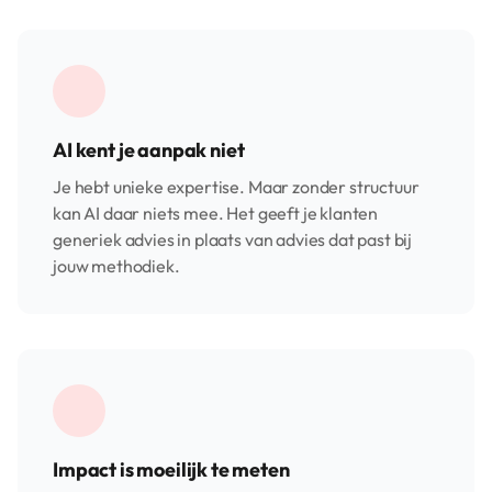
AI kent je aanpak niet
Je hebt unieke expertise. Maar zonder structuur
kan AI daar niets mee. Het geeft je klanten
generiek advies in plaats van advies dat past bij
jouw methodiek.
Impact is moeilijk te meten