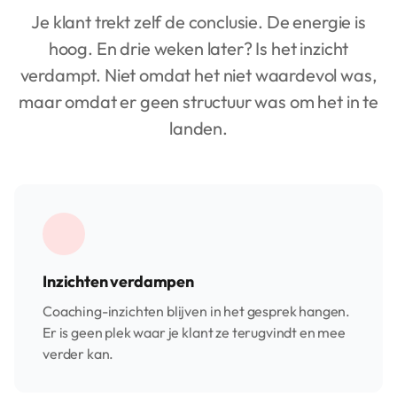
Je klant trekt zelf de conclusie. De energie is
hoog. En drie weken later? Is het inzicht
verdampt. Niet omdat het niet waardevol was,
maar omdat er geen structuur was om het in te
landen.
Inzichten verdampen
Coaching-inzichten blijven in het gesprek hangen.
Er is geen plek waar je klant ze terugvindt en mee
verder kan.