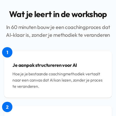
Wat je leert in de workshop
In 60 minuten bouw je een coachingproces dat
AI-klaar is, zonder je methodiek te veranderen
1
Je aanpak structureren voor AI
Hoe je je bestaande coachingmethodiek vertaalt
naar een canvas dat AI kan lezen, zonder je proces
te veranderen.
2