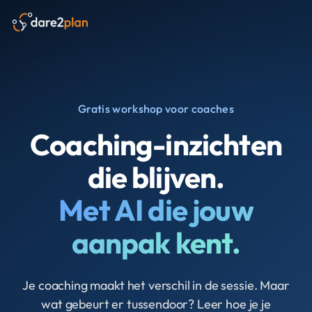
Gratis workshop voor coaches
Coaching-inzichten
die blijven.
Met AI die jouw
aanpak kent.
Je coaching maakt het verschil in de sessie. Maar
wat gebeurt er tussendoor? Leer hoe je je