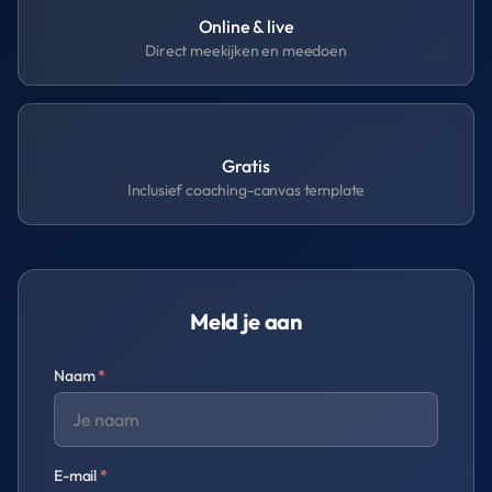
Online & live
Direct meekijken en meedoen
Gratis
Inclusief coaching-canvas template
Meld je aan
Naam
*
E-mail
*