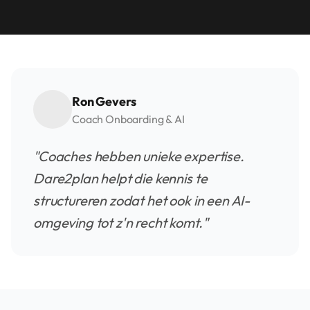
Ron Gevers
Coach Onboarding & AI
"Coaches hebben unieke expertise.
Dare2plan helpt die kennis te
structureren zodat het ook in een AI-
omgeving tot z'n recht komt."