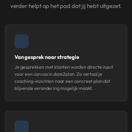
verder helpt op het pad dat jij hebt uitgezet.
Van gesprek naar strategie
Je gesprekken met klanten worden directe input
voor een canvas in dare2plan. Zo vertaal je
coaching-inzichten naar een concreet plan dat
blijvende verandering mogelijk maakt.