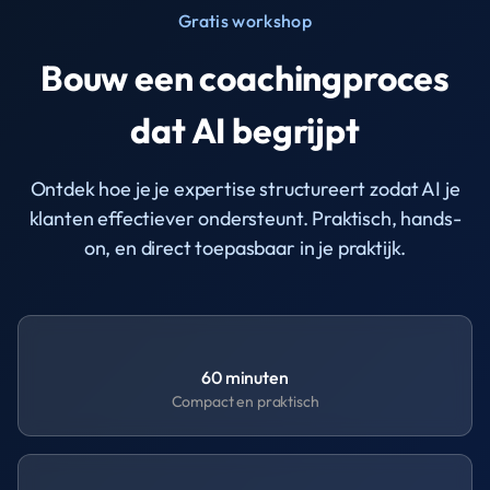
Gratis workshop
Bouw een coachingproces
dat AI begrijpt
Ontdek hoe je je expertise structureert zodat AI je
klanten effectiever ondersteunt. Praktisch, hands-
on, en direct toepasbaar in je praktijk.
60 minuten
Compact en praktisch