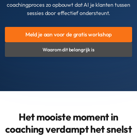
coachingproces zo opbouwt dat AI je klanten tussen
sessies door effectief ondersteunt.
Meld je aan voor de gratis workshop
Waarom dit belangrijk is
Het mooiste moment in
coaching verdampt het snelst