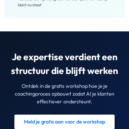
klant nu staat
Je expertise verdient een
structuur die blijft werken
Ontdek in de gratis workshop hoe je je
coachingproces opbouwt zodat AI je klanten
effectiever ondersteunt.
Meld je gratis aan voor de workshop