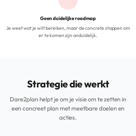
Geen duidelijke roadmap
Je weet wat je wilt bereiken, maar de concrete stappen om
er te komen zijn onduidelijk.
Strategie die werkt
Dare2plan helpt je om je visie om te zetten in
een concreet plan met meetbare doelen en
acties.