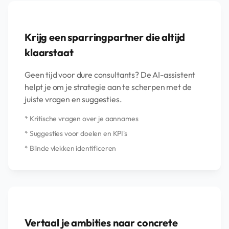
Krijg een sparringpartner die altijd
klaarstaat
Geen tijd voor dure consultants? De AI-assistent
helpt je om je strategie aan te scherpen met de
juiste vragen en suggesties.
* Kritische vragen over je aannames
* Suggesties voor doelen en KPI's
* Blinde vlekken identificeren
Vertaal je ambities naar concrete