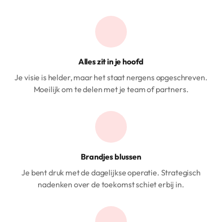
Alles zit in je hoofd
Je visie is helder, maar het staat nergens opgeschreven.
Moeilijk om te delen met je team of partners.
Brandjes blussen
Je bent druk met de dagelijkse operatie. Strategisch
nadenken over de toekomst schiet erbij in.