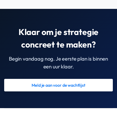
Klaar om je strategie
concreet te maken?
Begin vandaag nog. Je eerste plan is binnen
een uur klaar.
Meld je aan voor de wachtlijst