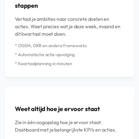
stappen
Vertaal je ambities naar concrete doelen en
acties. Weet precies wat je deze week, maand en
dit kwartaal moet doen.
* OGSM, OKR en andere frameworks
* Automatische actie-opvolging
* Kwartaalplanning in minuten
Weet altijd hoe je ervoor staat
Zie in één oogopslag hoe je ervoor staat.
Dashboard met je belangrijkste KPI's en acties.