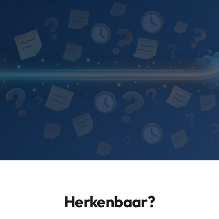
Herkenbaar?