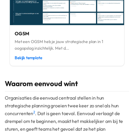
OGSM
Met een OGSM heb je jouw strategische plan in 1
oogopslag inzichtelijk. Met d...
Bekijk template
Waarom eenvoud wint
Organisaties die eenvoud centraal stellen in hun
strategische planning groeien twee keer zo snel als hun
2
concurrenten
. Dat is geen toeval. Eenvoud verlaagt de
drempel om te beginnen, maakt het makkelijker om bij te
sturen, en geeft teams het gevoel dat ze het plan