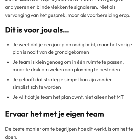
analyseren en blinde vlekken te signaleren. Niet als
vervanging van het gesprek, maar als voorbereiding erop.
Dit is voor jou als…
Je weet dat je een jaarplan nodig hebt, maar het vorige
plan is nooit van de grond gekomen
Je team is klein genoeg om in één ruimte te passen,
maar te druk om weken aan planning te besteden
Je gelooft dat strategie simpel kan zijn zonder
simplistisch te worden
Je wilt dat je team het plan ownt, niet alleen het MT
Ervaar het met je eigen team
De beste manier om te begrijpen hoe dit werkt, is om het te
doen.