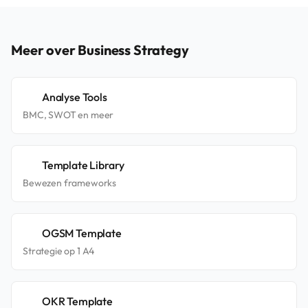
Meer over Business Strategy
Analyse Tools
BMC, SWOT en meer
Template Library
Bewezen frameworks
OGSM Template
Strategie op 1 A4
OKR Template