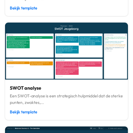
Bekijk template
SWOT analyse
Een SWOT-analyse is een strategisch hulpmiddel dat de sterke
punten, zwaktes,...
Bekijk template