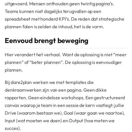
uitgevoerd. Mensen onthouden geen twintig pagina’s.
Teams kunnen niet dagelijks terugvallen op een
spreadsheet met honderd KPI’s. De reden dat strategische
plannen falen is zelden de inhoud, het is de vorm.
Eenvoud brengt beweging
Hier verandert het verhaal. Want de oplossing is niet “meer
plannen” of “beter plannen”. De oplossing is eenvoudiger
plannen.
Bij dare2plan werken we met templates die
denkraamwerken zijn van een pagina. Geen dikke
rapporten. Geen eindeloze workshops. Een gestructureerd
canvas waarop je team in een sessie de kern vastlegt: jullie
Drive (waarom bestaan we), Goal (waar gaan we naartoe),
Input (wat moeten we doen) en Output (hoe meten we
succes).