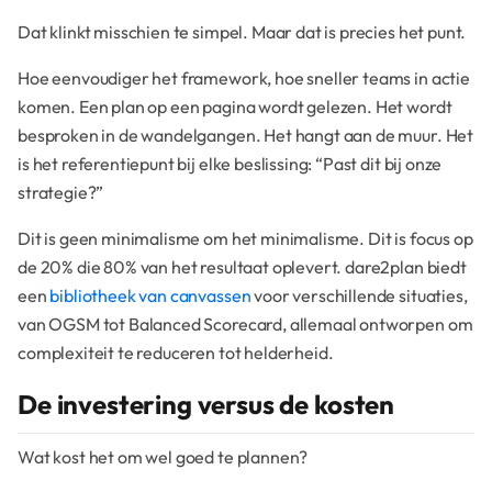
Dat klinkt misschien te simpel. Maar dat is precies het punt.
Hoe eenvoudiger het framework, hoe sneller teams in actie
komen. Een plan op een pagina wordt gelezen. Het wordt
besproken in de wandelgangen. Het hangt aan de muur. Het
is het referentiepunt bij elke beslissing: “Past dit bij onze
strategie?”
Dit is geen minimalisme om het minimalisme. Dit is focus op
de 20% die 80% van het resultaat oplevert. dare2plan biedt
een
bibliotheek van canvassen
voor verschillende situaties,
van OGSM tot Balanced Scorecard, allemaal ontworpen om
complexiteit te reduceren tot helderheid.
De investering versus de kosten
Wat kost het om wel goed te plannen?