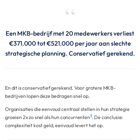
Een MKB-bedrijf met 20 medewerkers verliest
€371.000 tot €521.000 per jaar aan slechte
strategische planning. Conservatief gerekend.
En dit is conservatief gerekend. Voor grotere MKB-
bedrijven lopen deze bedragen snel op.
Organisaties die eenvoud centraal stellen in hun strategie
3
groeien 2x zo snel als hun concurrenten
. De conclusie:
complexiteit kost geld, eenvoud levert het op.