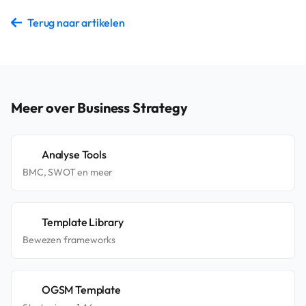
Terug naar artikelen
Meer over Business Strategy
Analyse Tools
BMC, SWOT en meer
Template Library
Bewezen frameworks
OGSM Template