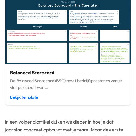
Balanced Scorecard
De Balanced Scorecard (BSC) meet bedrijfsprestaties vanuit
vier perspectieven...
Bekijk template
In een volgend artikel duiken we dieper in hoe je dat
jaarplan concreet opbouwt met je team. Maar de eerste