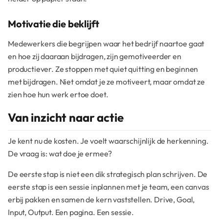
Motivatie die beklijft
Medewerkers die begrijpen waar het bedrijf naartoe gaat
en hoe zij daaraan bijdragen, zijn gemotiveerder en
productiever. Ze stoppen met quiet quitting en beginnen
met bijdragen. Niet omdat je ze motiveert, maar omdat ze
zien hoe hun werk ertoe doet.
Van inzicht naar actie
Je kent nu de kosten. Je voelt waarschijnlijk de herkenning.
De vraag is: wat doe je ermee?
De eerste stap is niet een dik strategisch plan schrijven. De
eerste stap is een sessie inplannen met je team, een canvas
erbij pakken en samen de kern vaststellen. Drive, Goal,
Input, Output. Een pagina. Een sessie.