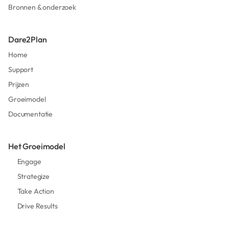
Bronnen & onderzoek
Dare2Plan
Home
Support
Prijzen
Groeimodel
Documentatie
Het Groeimodel
Engage
Strategize
Take Action
Drive Results