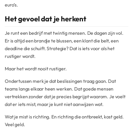
euro’s.
Het gevoel dat je herkent
Je runt een bedrijf met twintig mensen. De dagen zijn vol.
Er is altijd een brandje te blussen, een klant die belt, een
deadline die schuift. Strategie? Dat is iets voor als het
rustiger wordt.
Maar het wordt nooit rustiger.
Ondertussen merk je dat beslissingen traag gaan. Dat
teams langs elkaar heen werken. Dat goede mensen
vertrekken zonder dat je precies begrijpt waarom. Je voelt
dat er iets mist, maar je kunt niet aanwijzen wat.
Wat je mist is richting. En richting die ontbreekt, kost geld.
Veel geld.