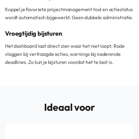
Koppel je favoriete projectmanagement tool en actiestatus
wordt automatisch bijgewerkt. Geen dubbele administratie.
Vroegtijdig bijsturen
Het dashboard laat direct zien waar het niet loopt. Rode
vlaggen bij vertraagde acties, warnings bij naderende
deadlines. Zo kun je bijsturen voordat het te laat is.
Ideaal voor