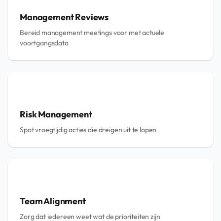
Management Reviews
Bereid management meetings voor met actuele
voortgangsdata
Risk Management
Spot vroegtijdig acties die dreigen uit te lopen
Team Alignment
Zorg dat iedereen weet wat de prioriteiten zijn