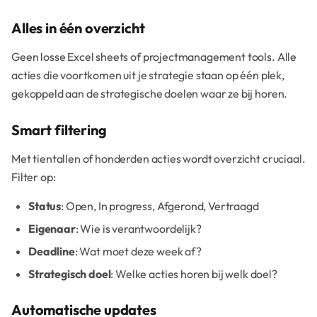
Alles in één overzicht
Geen losse Excel sheets of projectmanagement tools. Alle
acties die voortkomen uit je strategie staan op één plek,
gekoppeld aan de strategische doelen waar ze bij horen.
Smart filtering
Met tientallen of honderden acties wordt overzicht cruciaal.
Filter op:
Status
: Open, In progress, Afgerond, Vertraagd
Eigenaar
: Wie is verantwoordelijk?
Deadline
: Wat moet deze week af?
Strategisch doel
: Welke acties horen bij welk doel?
Automatische updates