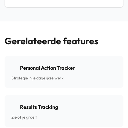
Gerelateerde features
Personal Action Tracker
Strategie in je dagelijkse werk
Results Tracking
Zie of je groeit