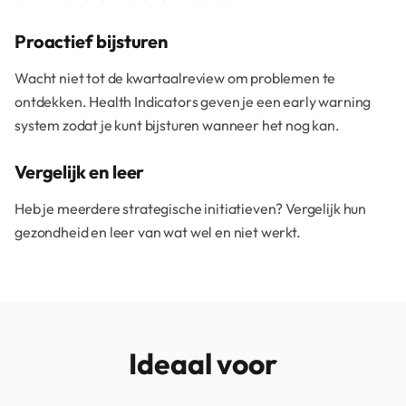
Proactief bijsturen
Wacht niet tot de kwartaalreview om problemen te
ontdekken. Health Indicators geven je een early warning
system zodat je kunt bijsturen wanneer het nog kan.
Vergelijk en leer
Heb je meerdere strategische initiatieven? Vergelijk hun
gezondheid en leer van wat wel en niet werkt.
Ideaal voor