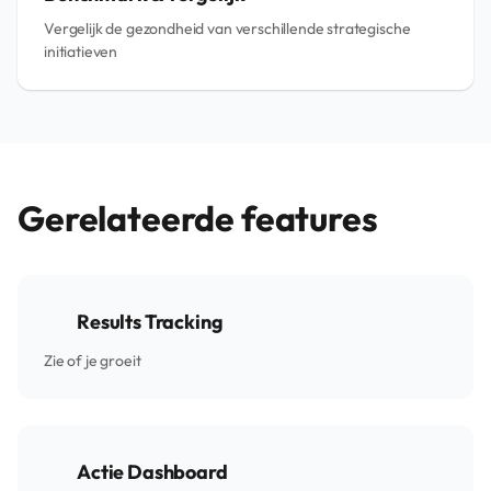
Vergelijk de gezondheid van verschillende strategische
initiatieven
Gerelateerde features
Results Tracking
Zie of je groeit
Actie Dashboard