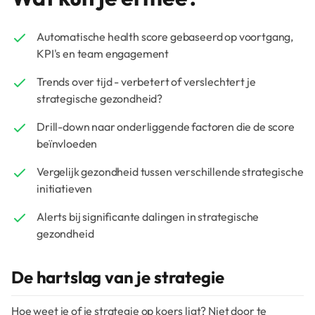
Automatische health score gebaseerd op voortgang,
KPI's en team engagement
Trends over tijd - verbetert of verslechtert je
strategische gezondheid?
Drill-down naar onderliggende factoren die de score
beïnvloeden
Vergelijk gezondheid tussen verschillende strategische
initiatieven
Alerts bij significante dalingen in strategische
gezondheid
De hartslag van je strategie
Hoe weet je of je strategie op koers ligt? Niet door te