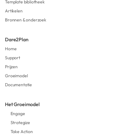
Template bibliotheek
Artikelen
Bronnen & onderzoek
Dare2Plan
Home
Support
Prijzen
Groeimodel
Documentatie
Het Groeimodel
Engage
Strategize
Take Action