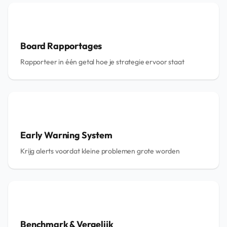
Board Rapportages
Rapporteer in één getal hoe je strategie ervoor staat
Early Warning System
Krijg alerts voordat kleine problemen grote worden
Benchmark & Vergelijk