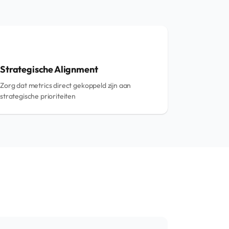
Strategische Alignment
Zorg dat metrics direct gekoppeld zijn aan
strategische prioriteiten