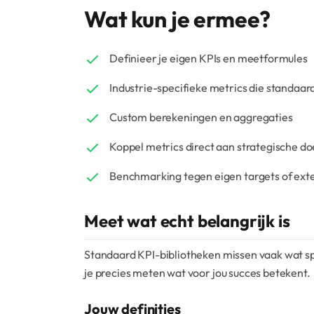
Wat kun je ermee?
Definieer je eigen KPIs en meetformules
Industrie-specifieke metrics die standaar
Custom berekeningen en aggregaties
Koppel metrics direct aan strategische do
Benchmarking tegen eigen targets of ex
Meet wat echt belangrijk is
Standaard KPI-bibliotheken missen vaak wat spe
je precies meten wat voor jou succes betekent.
Jouw definities