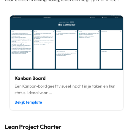
Kanban Board
Een Kanban-bord geeft visueel inzicht in je taken en hun
status. Ideaal voor ...
Bekijk template
Lean Project Charter