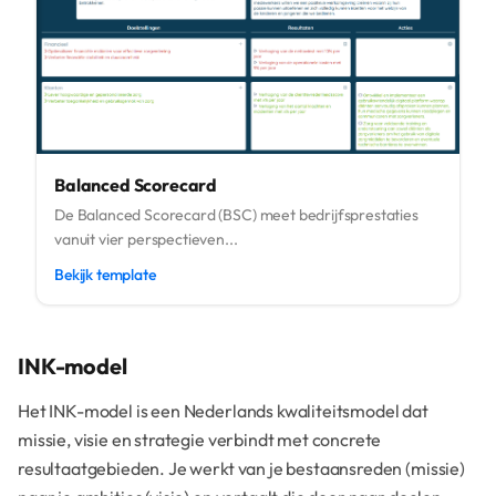
Balanced Scorecard
De Balanced Scorecard (BSC) meet bedrijfsprestaties
vanuit vier perspectieven...
Bekijk template
INK-model
Het INK-model is een Nederlands kwaliteitsmodel dat
missie, visie en strategie verbindt met concrete
resultaatgebieden. Je werkt van je bestaansreden (missie)