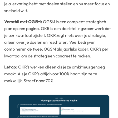
je al ervaring hebt met doelen stellen en nu meer focus en
snelheid wilt.
Verschil met OGSM:
OGSM is een compleet strategisch
plan op een pagina. OKR is een doelstellingsraamwerk dat
je per kwartaal bijstelt. OKR zegt niets over je strategie,
alleen over je doelen en resultaten. Veel bedrijven
combineren de twee: OGSM als jaarlijks kader, OKR’s per
kwartaal om de strategieen concreet te maken.
Let op:
OKR’s werken alleen als je ze ambitieus genoeg
maakt. Als je OKR’s altijd voor 100% haalt, zijn ze te
makkelijk. Streef naar 70%.