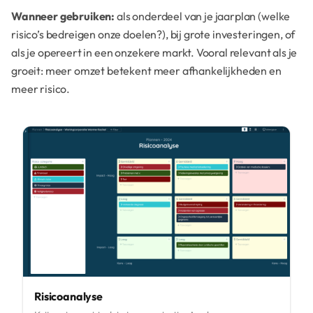
Wanneer gebruiken:
als onderdeel van je jaarplan (welke
risico’s bedreigen onze doelen?), bij grote investeringen, of
als je opereert in een onzekere markt. Vooral relevant als je
groeit: meer omzet betekent meer afhankelijkheden en
meer risico.
Risicoanalyse