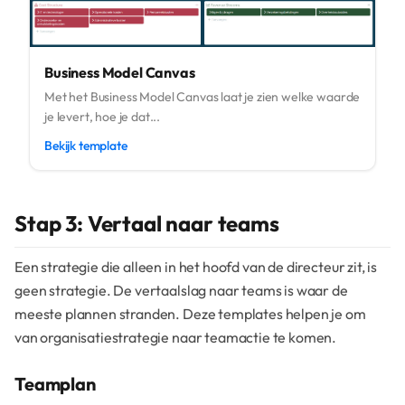
Business Model Canvas
Met het Business Model Canvas laat je zien welke waarde
je levert, hoe je dat...
Bekijk template
Stap 3: Vertaal naar teams
Een strategie die alleen in het hoofd van de directeur zit, is
geen strategie. De vertaalslag naar teams is waar de
meeste plannen stranden. Deze templates helpen je om
van organisatiestrategie naar teamactie te komen.
Teamplan