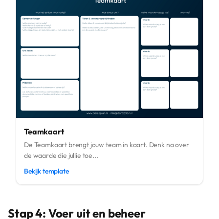
Teamkaart
De Teamkaart brengt jouw team in kaart. Denk na over
de waarde die jullie toe...
Bekijk template
Stap 4: Voer uit en beheer