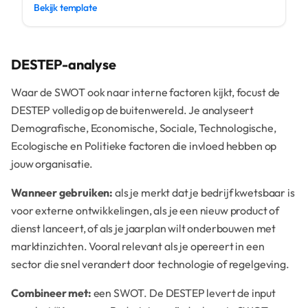
Bekijk template
DESTEP-analyse
Waar de SWOT ook naar interne factoren kijkt, focust de
DESTEP volledig op de buitenwereld. Je analyseert
Demografische, Economische, Sociale, Technologische,
Ecologische en Politieke factoren die invloed hebben op
jouw organisatie.
Wanneer gebruiken:
als je merkt dat je bedrijf kwetsbaar is
voor externe ontwikkelingen, als je een nieuw product of
dienst lanceert, of als je jaarplan wilt onderbouwen met
marktinzichten. Vooral relevant als je opereert in een
sector die snel verandert door technologie of regelgeving.
Combineer met:
een SWOT. De DESTEP levert de input