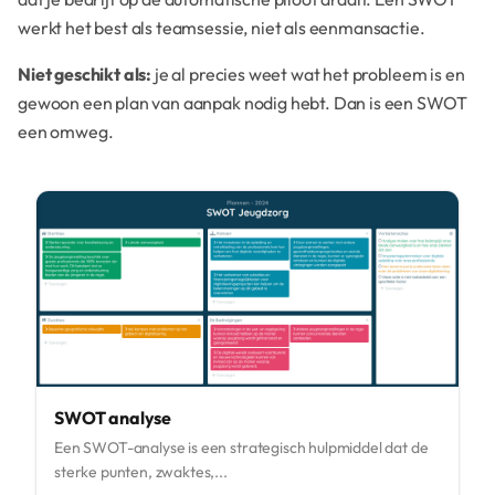
werkt het best als teamsessie, niet als eenmansactie.
Niet geschikt als:
je al precies weet wat het probleem is en
gewoon een plan van aanpak nodig hebt. Dan is een SWOT
een omweg.
SWOT analyse
Een SWOT-analyse is een strategisch hulpmiddel dat de
sterke punten, zwaktes,...