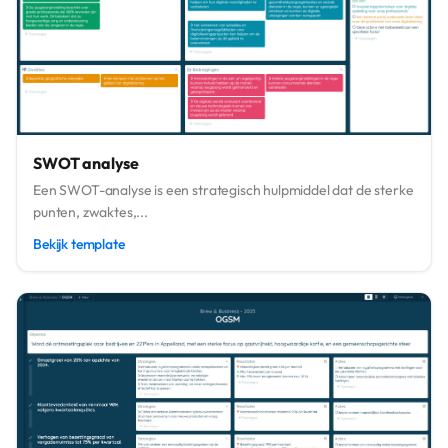
SWOT analyse
Een SWOT-analyse is een strategisch hulpmiddel dat de sterke
punten, zwaktes,...
Bekijk template