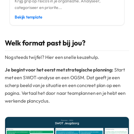
Krijg grip op risico's in je organisatie. Analyseer,
categoriseer en priorite...
Bekijk template
Welk format past bij jou?
Nog steeds twijfel? Hier een snelle keuzehulp.
Je begint voor het eerst met strategische planning:
Start
met een SWOT-analyse en een OGSM. Dat geeft je een
scherp beeld van je situatie en een concreet plan op een
pagina. Vertaal het door naar teamplannen en je hebt een
werkende plancyclus.