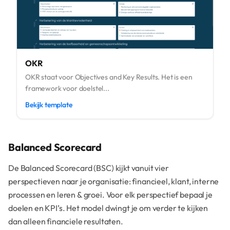
OKR
OKR staat voor Objectives and Key Results. Het is een
framework voor doelstel...
Bekijk template
Balanced Scorecard
De Balanced Scorecard (BSC) kijkt vanuit vier
perspectieven naar je organisatie: financieel, klant, interne
processen en leren & groei. Voor elk perspectief bepaal je
doelen en KPI’s. Het model dwingt je om verder te kijken
dan alleen financiele resultaten.