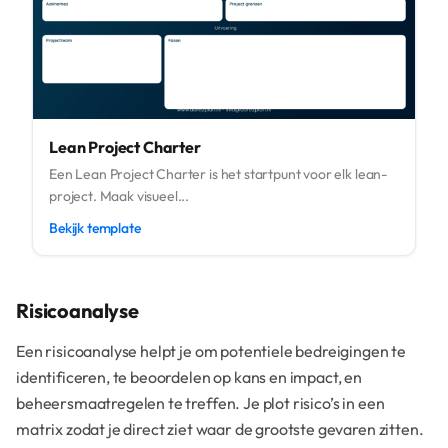
Lean Project Charter
Een Lean Project Charter is het startpunt voor elk lean-
project. Maak visueel...
Bekijk template
Risicoanalyse
Een risicoanalyse helpt je om potentiele bedreigingen te
identificeren, te beoordelen op kans en impact, en
beheersmaatregelen te treffen. Je plot risico’s in een
matrix zodat je direct ziet waar de grootste gevaren zitten.