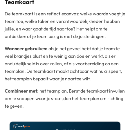
Teamkaart
De teamkaart is een reflectiecanvas: welke waarde voegt je
team toe, welke taken en verantwoordelijkheden hebben
jullie, en waar gaat de tijd naartoe? Het helpt om te
ontdekken of je team bezig is met de juiste dingen.
Wanneer gebruiken:
als je het gevoel hebt dat je team te
veel brandjes blust en te weinig aan doelen werkt, als er
onduidelijkheid is over rollen, of als voorbereiding op een
teamplan. De teamkaart maakt zichtbaar wat nu al speelt,
het teamplan bepaalt waar je naartoe wilt.
Combineer met:
het teamplan. Eerst de teamkaart invullen
om te snappen waar je staat, dan het teamplan om richting
te geven.