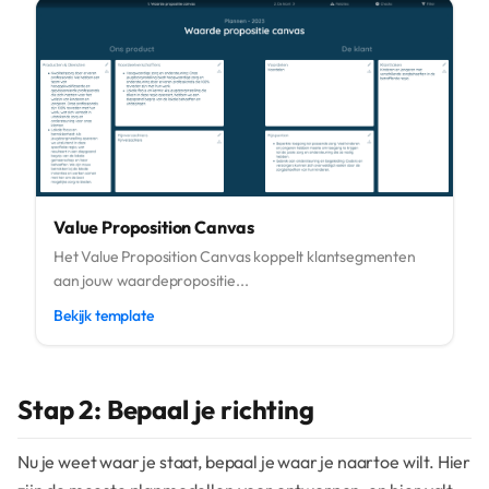
Value Proposition Canvas
Het Value Proposition Canvas koppelt klantsegmenten
aan jouw waardepropositie...
Bekijk template
Stap 2: Bepaal je richting
Nu je weet waar je staat, bepaal je waar je naartoe wilt. Hier