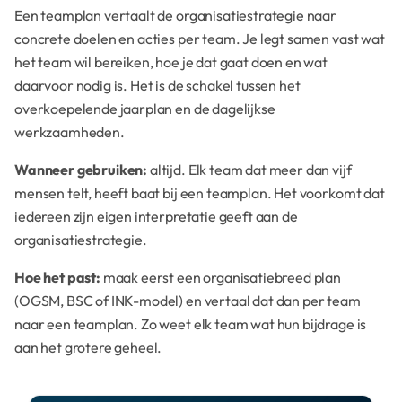
Een teamplan vertaalt de organisatiestrategie naar
concrete doelen en acties per team. Je legt samen vast wat
het team wil bereiken, hoe je dat gaat doen en wat
daarvoor nodig is. Het is de schakel tussen het
overkoepelende jaarplan en de dagelijkse
werkzaamheden.
Wanneer gebruiken:
altijd. Elk team dat meer dan vijf
mensen telt, heeft baat bij een teamplan. Het voorkomt dat
iedereen zijn eigen interpretatie geeft aan de
organisatiestrategie.
Hoe het past:
maak eerst een organisatiebreed plan
(OGSM, BSC of INK-model) en vertaal dat dan per team
naar een teamplan. Zo weet elk team wat hun bijdrage is
aan het grotere geheel.