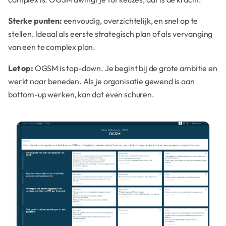
Sterke punten:
eenvoudig, overzichtelijk, en snel op te
stellen. Ideaal als eerste strategisch plan of als vervanging
van een te complex plan.
Let op:
OGSM is top-down. Je begint bij de grote ambitie en
werkt naar beneden. Als je organisatie gewend is aan
bottom-up werken, kan dat even schuren.