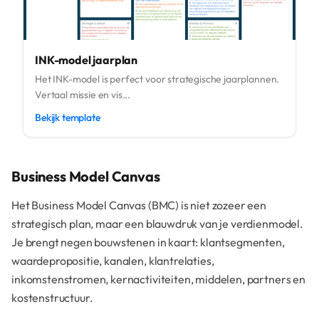
INK-model jaarplan
Het INK-model is perfect voor strategische jaarplannen.
Vertaal missie en vis...
Bekijk template
Business Model Canvas
Het Business Model Canvas (BMC) is niet zozeer een
strategisch plan, maar een blauwdruk van je verdienmodel.
Je brengt negen bouwstenen in kaart: klantsegmenten,
waardepropositie, kanalen, klantrelaties,
inkomstenstromen, kernactiviteiten, middelen, partners en
kostenstructuur.