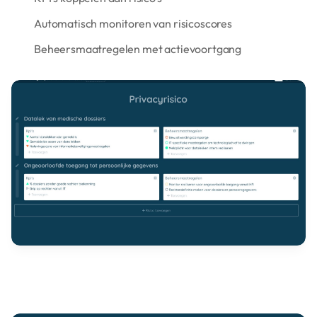
Automatisch monitoren van risicoscores
Beheersmaatregelen met actievoortgang