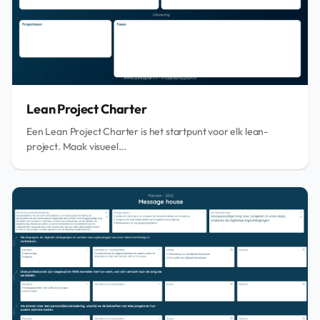
Lean Project Charter
Een Lean Project Charter is het startpunt voor elk lean-
project. Maak visueel...