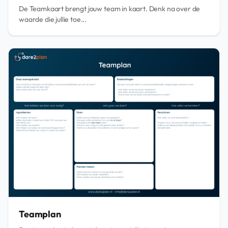
De Teamkaart brengt jouw team in kaart. Denk na over de
waarde die jullie toe...
Teamplan