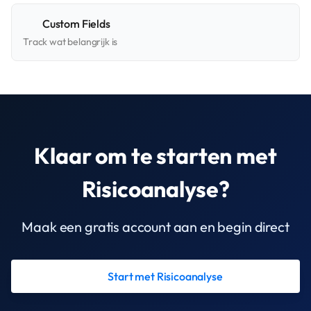
Custom Fields
Track wat belangrijk is
Klaar om te starten met
Risicoanalyse?
Maak een gratis account aan en begin direct
Start met Risicoanalyse