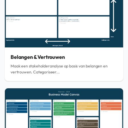
Belangen & Vertrouwen
Maak een stakeholderanalyse op basis van belangen en
vertrouwen. Categoriseer...