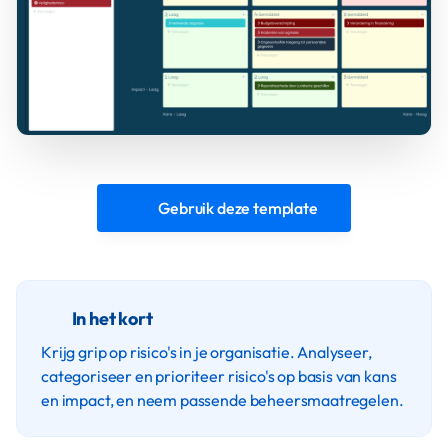
Gebruik deze template
In het kort
Krijg grip op risico's in je organisatie. Analyseer,
categoriseer en prioriteer risico's op basis van kans
en impact, en neem passende beheersmaatregelen.