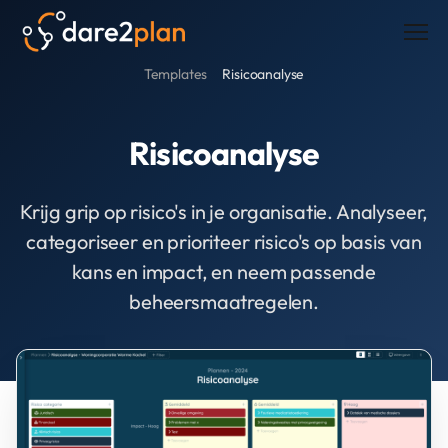
Men
Templates
Risicoanalyse
Risicoanalyse
Krijg grip op risico's in je organisatie. Analyseer,
categoriseer en prioriteer risico's op basis van
kans en impact, en neem passende
beheersmaatregelen.