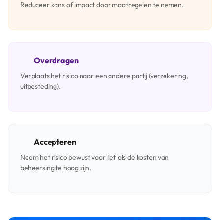
Reduceer kans of impact door maatregelen te nemen.
Overdragen
Verplaats het risico naar een andere partij (verzekering,
uitbesteding).
Accepteren
Neem het risico bewust voor lief als de kosten van
beheersing te hoog zijn.