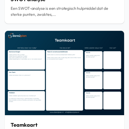
Een SWOT-analyse is een strategisch hulpmiddel dat de
sterke punten, zwaktes,...
Teamkaart