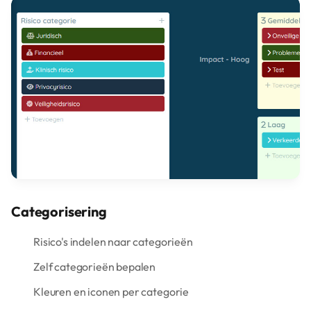
Categorisering
Risico's indelen naar categorieën
Zelf categorieën bepalen
Kleuren en iconen per categorie