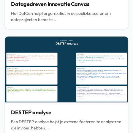
Datagedreven Innovatie Canvas
Het DatCan helpt organisaties in de publieke sector om
dataprojecten beter te...
DESTEP analyse
Een DESTEP-analyse helpt je externe factoren te analyseren
die invloed hebben...