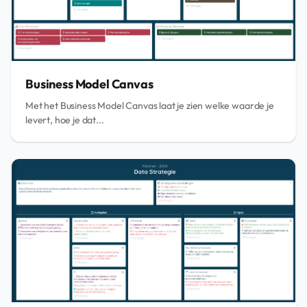
Business Model Canvas
Met het Business Model Canvas laat je zien welke waarde je
levert, hoe je dat...