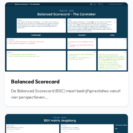
Balanced Scorecard
De Balanced Scorecard (BSC) meet bedrijfsprestaties vanuit
vier perspectieven...