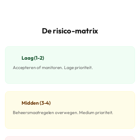
De risico-matrix
Laag (1-2)
Accepteren of monitoren. Lage prioriteit.
Midden (3-4)
Beheersmaatregelen overwegen. Medium prioriteit.