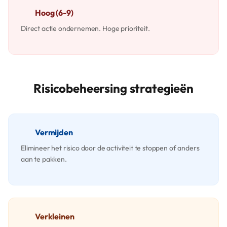
Hoog (6-9)
Direct actie ondernemen. Hoge prioriteit.
Risicobeheersing strategieën
Vermijden
Elimineer het risico door de activiteit te stoppen of anders
aan te pakken.
Verkleinen