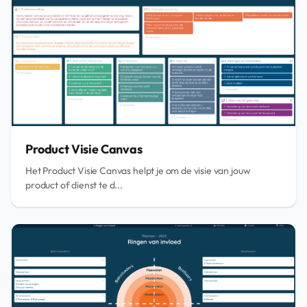
Product Visie Canvas
Het Product Visie Canvas helpt je om de visie van jouw
product of dienst te d...