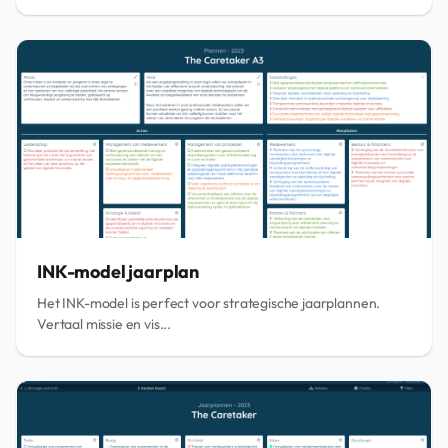
INK-model jaarplan
Het INK-model is perfect voor strategische jaarplannen.
Vertaal missie en vis...