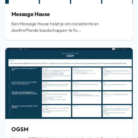
Message House
Een Message House helpt je om consistente en
doeltreffende boodschappen te fo...
OGSM