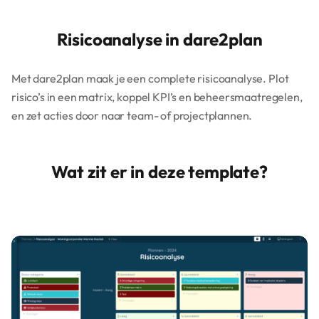
Risicoanalyse in dare2plan
Met dare2plan maak je een complete risicoanalyse. Plot
risico’s in een matrix, koppel KPI’s en beheersmaatregelen,
en zet acties door naar team- of projectplannen.
Wat zit er in deze template?