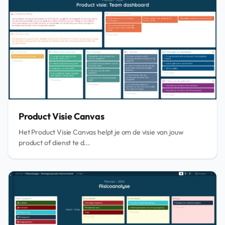
Product Visie Canvas
Het Product Visie Canvas helpt je om de visie van jouw
product of dienst te d...