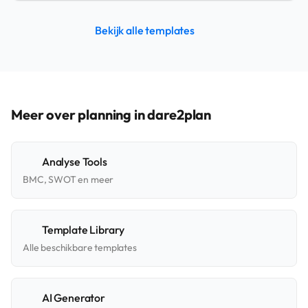
Bekijk alle templates
Meer over planning in dare2plan
Analyse Tools
BMC, SWOT en meer
Template Library
Alle beschikbare templates
AI Generator