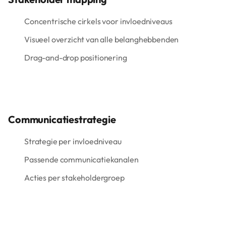
Concentrische cirkels voor invloedniveaus
Visueel overzicht van alle belanghebbenden
Drag-and-drop positionering
Communicatiestrategie
Strategie per invloedniveau
Passende communicatiekanalen
Acties per stakeholdergroep