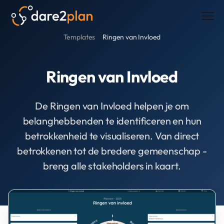
Men
Templates
Ringen van Invloed
Ringen van Invloed
De Ringen van Invloed helpen je om
belanghebbenden te identificeren en hun
betrokkenheid te visualiseren. Van direct
betrokkenen tot de bredere gemeenschap -
breng alle stakeholders in kaart.