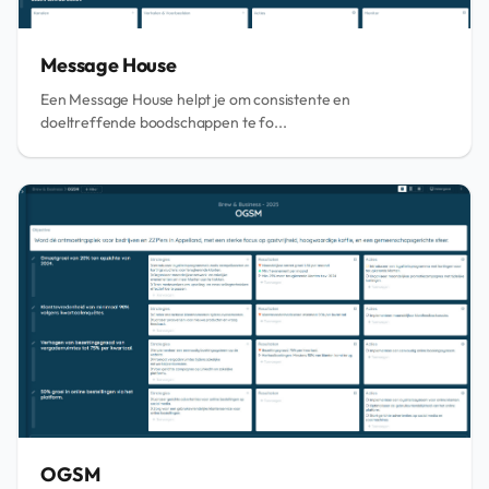
Message House
Een Message House helpt je om consistente en
doeltreffende boodschappen te fo...
OGSM