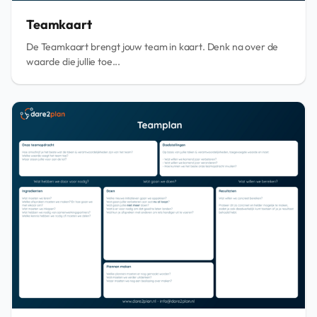
Teamkaart
De Teamkaart brengt jouw team in kaart. Denk na over de
waarde die jullie toe...