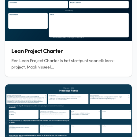
Lean Project Charter
Een Lean Project Charter is het startpunt voor elk lean-
project. Maak visueel...