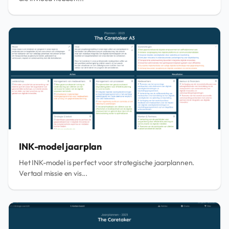
INK-model jaarplan
Het INK-model is perfect voor strategische jaarplannen.
Vertaal missie en vis...