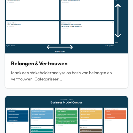
Belangen & Vertrouwen
Maak een stakeholderanalyse op basis van belangen en
vertrouwen. Categoriseer...