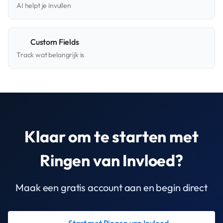
AI helpt je invullen
Custom Fields
Track wat belangrijk is
Klaar om te starten met
Ringen van Invloed?
Maak een gratis account aan en begin direct
Start met Ringen van Invloed