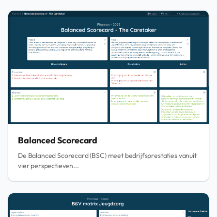
Balanced Scorecard
De Balanced Scorecard (BSC) meet bedrijfsprestaties vanuit
vier perspectieven...