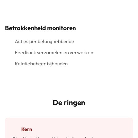
Betrokkenheid monitoren
Acties per belanghebbende
Feedback verzamelen en verwerken
Relatiebeheer bijhouden
De ringen
Kern