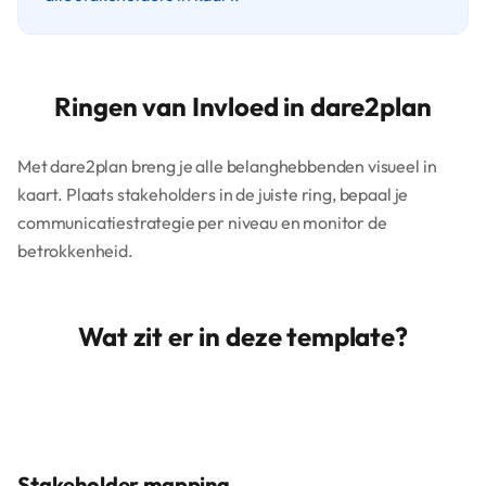
Ringen van Invloed in dare2plan
Met dare2plan breng je alle belanghebbenden visueel in
kaart. Plaats stakeholders in de juiste ring, bepaal je
communicatiestrategie per niveau en monitor de
betrokkenheid.
Wat zit er in deze template?
Stakeholder mapping