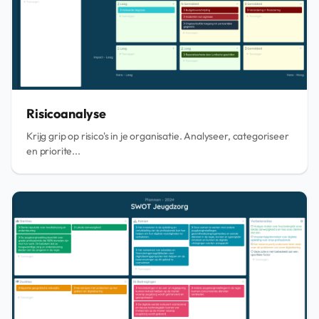
Risicoanalyse
Krijg grip op risico's in je organisatie. Analyseer, categoriseer
en priorite...