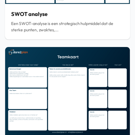
SWOT analyse
Een SWOT-analyse is een strategisch hulpmiddel dat de
sterke punten, zwaktes,...