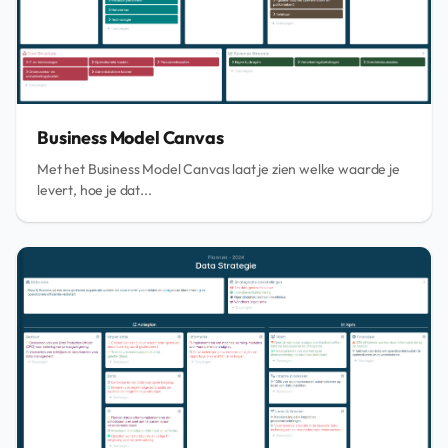
Business Model Canvas
Met het Business Model Canvas laat je zien welke waarde je
levert, hoe je dat...